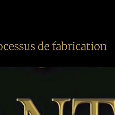
ocessus de fabrication