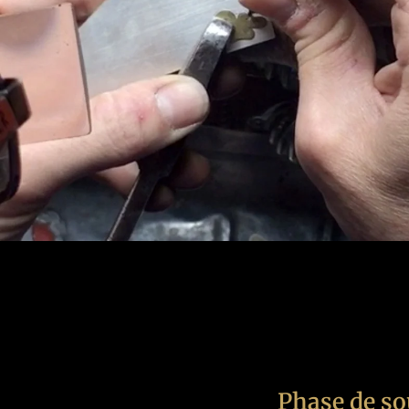
Phase de s