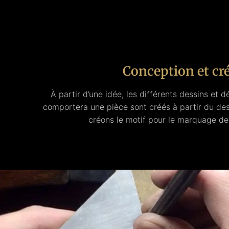
Conception et cr
À partir d’une idée, les différents dessins et d
comportera une pièce sont créés à partir du des
créons le motif pour le marquage de 