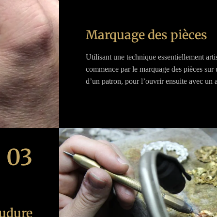
Marquage des pièces
Utilisant une technique essentiellement arti
commence par le marquage des pièces sur 
d’un patron, pour l’ouvrir ensuite avec un a
03
oudure