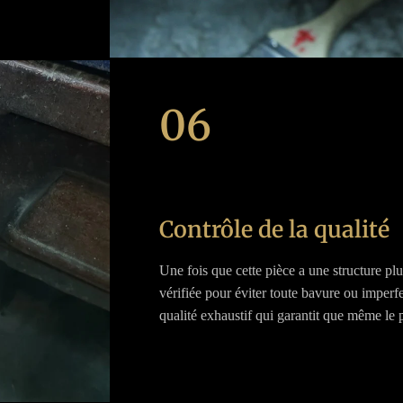
06
Contrôle de la qualité
Une fois que cette pièce a une structure plu
vérifiée pour éviter toute bavure ou imperfe
qualité exhaustif qui garantit que même le pl