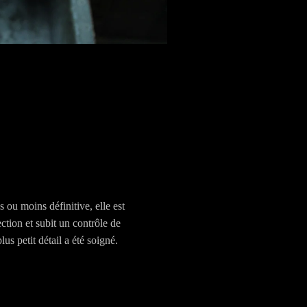
s ou moins définitive, elle est
ction et subit un contrôle de
us petit détail a été soigné.