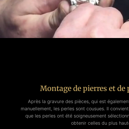
Montage de pierres et de 
Après la gravure des pièces, qui est également
manuellement, les perles sont cousues. Il convient
que les perles ont été soigneusement sélection
obtenir celles du plus haut