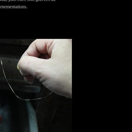
ornementations.