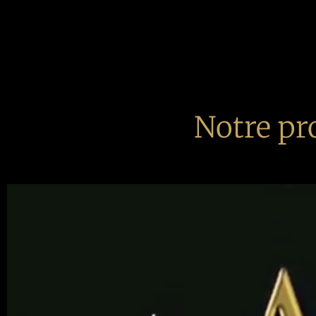
Notre pr