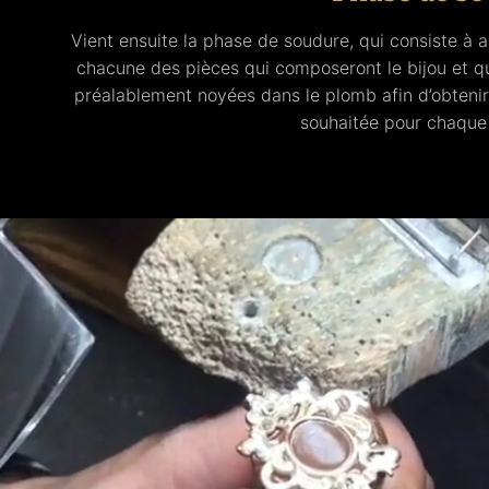
Vient ensuite la phase de soudure, qui consiste à 
chacune des pièces qui composeront le bijou et qu
préalablement noyées dans le plomb afin d’obtenir
souhaitée pour chaque