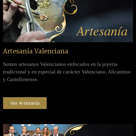
Artesanía Valenciana
Somos artesanos Valencianos enfocados en la joyería
tradicional y en especial de carácter Valenciano, Alicantino
y Castellonense.
Ver Artesanía