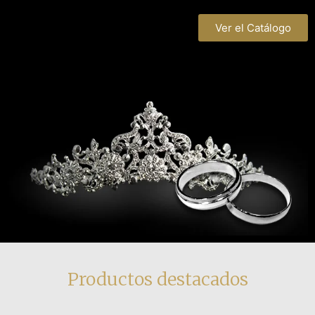
Ver el Catálogo
Productos destacados