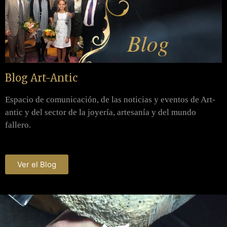
Blog Art-Antic
Espacio de comunicación, de las noticias y eventos de Art-
antic y del sector de la joyería, artesanía y del mundo
fallero.
Ver el Blog