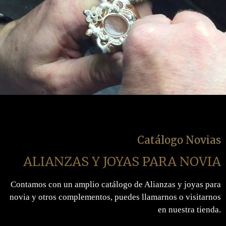
Catálogo Novias
ALIANZAS Y JOYAS PARA NOVIA
Contamos con un amplio catálogo de Alianzas y joyas para
novia y otros complementos, puedes llamarnos o visitarnos
en nuestra tienda.