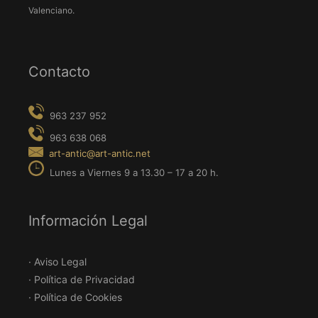
Valenciano.
Contacto
Información Legal
· Aviso Legal
· Política de Privacidad
· Política de Cookies