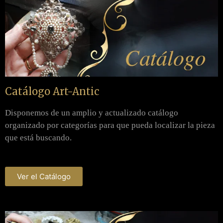
Catálogo Art-Antic​
Disponemos de un amplio y actualizado catálogo
organizado por categorías para que pueda localizar la pieza
que está buscando.
Ver el Catálogo