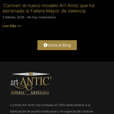
‘Carmen’ el nuevo modelo Art Antic que ha
estrenado la Fallera Mayor de Valencia
5 febrero, 2026
No hay comentarios
Leer Más >>
Visita el Blog
La firma Art-Antic fue fundada en 1950 dedicándose a la
fabricación de joyería tradicional y en especial de carácter