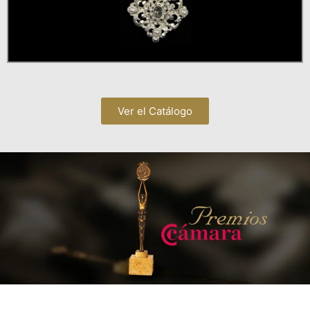
Ver el Catálogo