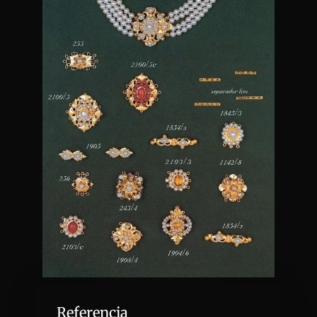
Referencia