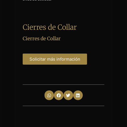
Cierres de Collar
Cierres de Collar
Solicitar más información