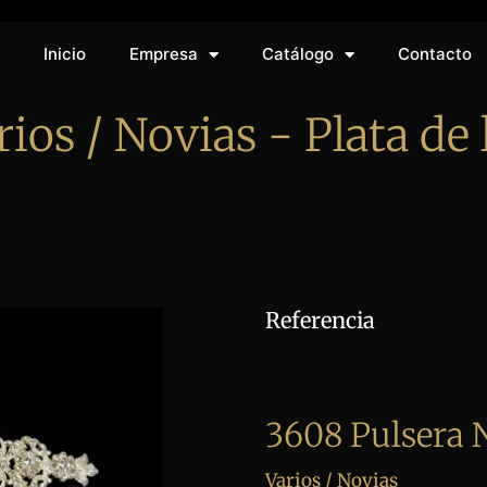
Inicio
Empresa
Catálogo
Contacto
rios / Novias - Plata de 
Referencia
3608 Pulsera 
Varios / Novias​