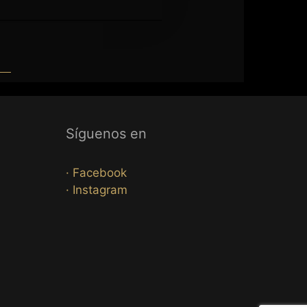
Síguenos en
· Facebook
· Instagram