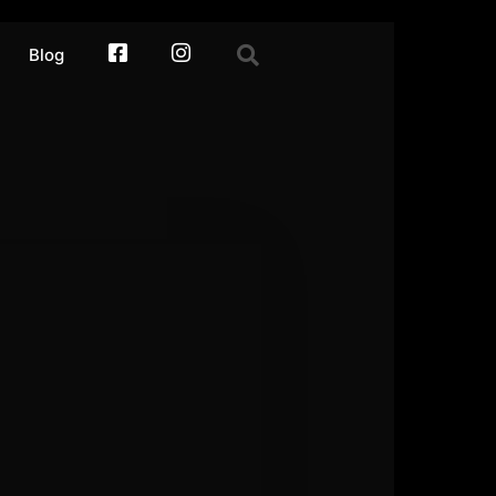
Blog
facebook
Instagram