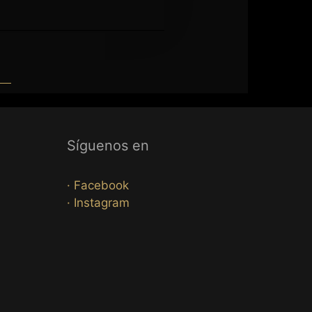
Síguenos en
· Facebook
· Instagram