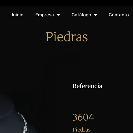
Inicio
Empresa
Catálogo
Contacto
Piedras
Referencia
3604
Piedras