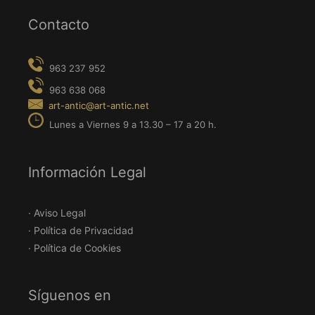
Contacto
Información Legal
· Aviso Legal
· Política de Privacidad
· Política de Cookies
Síguenos en