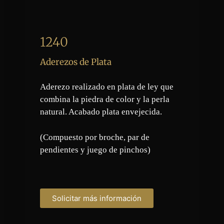
1240
Aderezos de Plata
Aderezo realizado en plata de ley que
combina la piedra de color y la perla
natural. Acabado plata envejecida.
(Compuesto por broche, par de
pendientes y juego de pinchos)
Solicitar más información