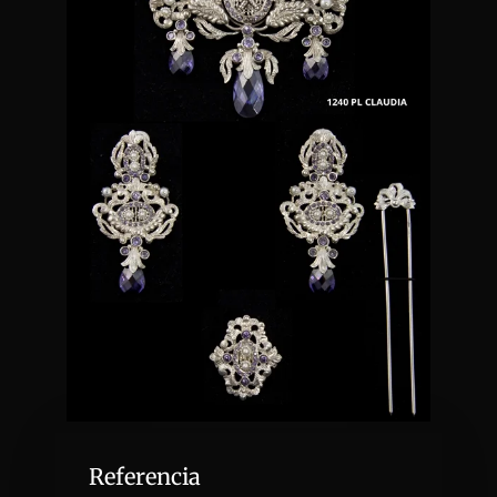
Referencia