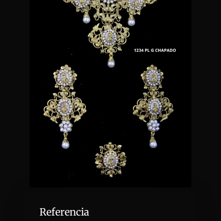
Referencia