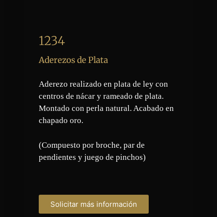
1234
Aderezos de Plata
Aderezo realizado en plata de ley con
centros de nácar y rameado de plata.
Montado con perla natural. Acabado en
chapado oro.
(Compuesto por broche, par de
pendientes y juego de pinchos)
Solicitar más información