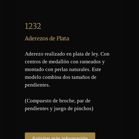
1232
Aderezos de Plata
Aderezo realizado en plata de ley. Con
centros de medallón con rameados y
montado con perlas naturales. Este
modelo combina dos tamaños de
pendientes.
(Compuesto de broche, par de
pendientes y juego de pinchos)
Solicitar más información