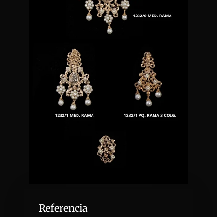
Referencia