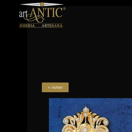
< volver