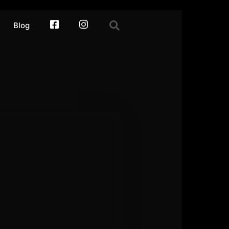
Blog
facebook
Instagram