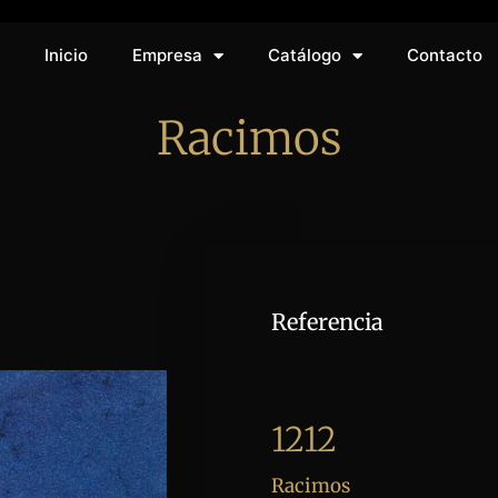
Inicio
Empresa
Catálogo
Contacto
Racimos
Referencia
1212
Racimos