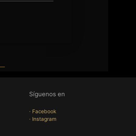
Síguenos en
· Facebook
· Instagram