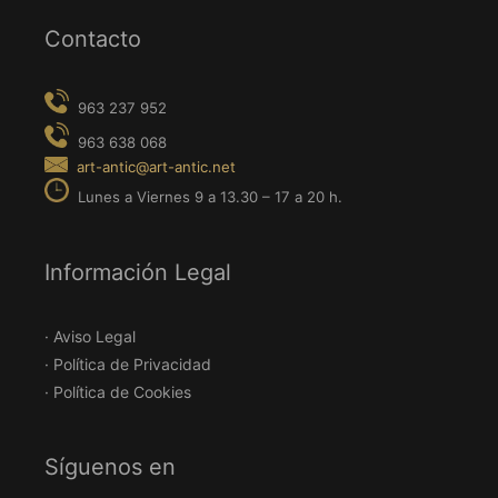
Contacto
Información Legal
· Aviso Legal
· Política de Privacidad
· Política de Cookies
Síguenos en