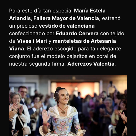
Para este día tan especial
María Estela
Arlandis, Fallera Mayor de Valencia
, estrenó
un precioso
vestido de valenciana
confeccionado por
Eduardo Cervera
con tejido
de
Vives i Marí
y
manteletas de Artesanía
Viana
. El aderezo escogido para tan elegante
conjunto fue el modelo pajaritos en coral de
nuestra segunda firma,
Aderezos Valentia
.