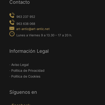
Contacto
Información Legal
· Aviso Legal
· Política de Privacidad
· Política de Cookies
Síguenos en