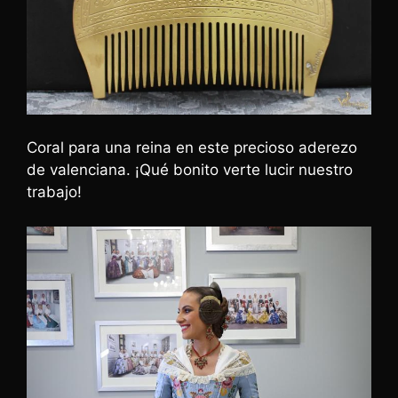
Coral para una reina en este precioso aderezo
de valenciana. ¡Qué bonito verte lucir nuestro
trabajo!