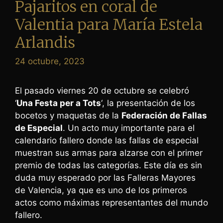
Pajaritos en coral de
Valentia para María Estela
Arlandis
24 octubre, 2023
El pasado viernes 20 de octubre se celebró
‘
Una Festa per a Tots
‘, la presentación de los
bocetos y maquetas de la
Federación de Fallas
de Especial
. Un acto muy importante para el
calendario fallero donde las fallas de especial
muestran sus armas para alzarse con el primer
premio de todas las categorías. Este día es sin
duda muy esperado por las Falleras Mayores
de Valencia, ya que es uno de los primeros
actos como máximas representantes del mundo
fallero.