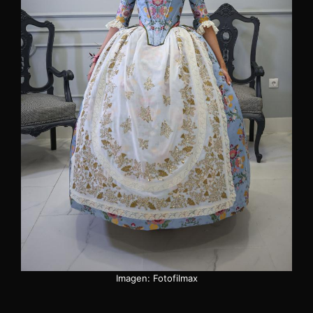
Imagen: Fotofilmax