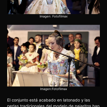
Imagen: Fotofilmax
Imagen:Fotofilmax
El conjunto está acabado en latonado y las
perlas tradicionales del modelo de pajaritos han