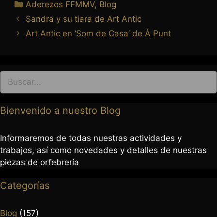
Aderezos FFMMV
,
Blog
Sandra y su tiara de Art Antic
Art Antic en ‘Som de Casa’ de À Punt
Bienvenido a nuestro Blog
Informaremos de todas nuestras actividades y
trabajos, así como novedades y detalles de nuestras
piezas de orfebrería
Categorías
Blog
(157)