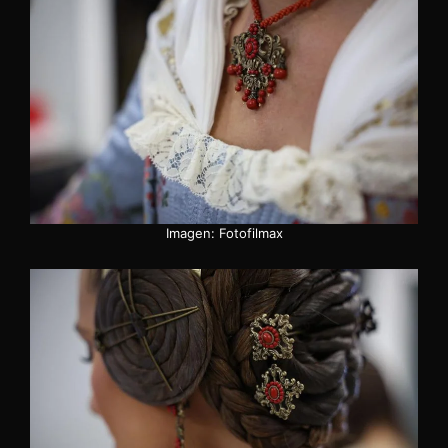
Imagen: Fotofilmax