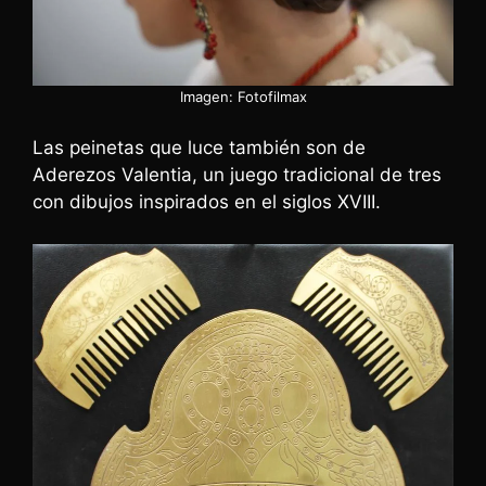
Imagen: Fotofilmax
Las peinetas que luce también son de
Aderezos Valentia, un juego tradicional de tres
con dibujos inspirados en el siglos XVIII.