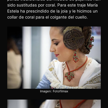
sido sustitudas por coral. Para este traje María
Estela ha prescindido de la joia y le hicimos un
collar de coral para el colgante del cuello.
Imagen: Fotofilmax