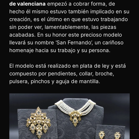
de valenciana
empezó a cobrar forma, de
hecho él mismo estuvo también implicado en su
creación, es el último en que estuvo trabajando
sin poder ver, lamentablemente, las piezas
acabadas. En su honor este precioso modelo
llevará su nombre ‘San Fernando’, un cariñoso
homenaje hacia su trabajo y su persona.
El modelo está realizado en plata de ley y está
compuesto por pendientes, collar, broche,
pulsera, pinchos y aguja de mantilla.