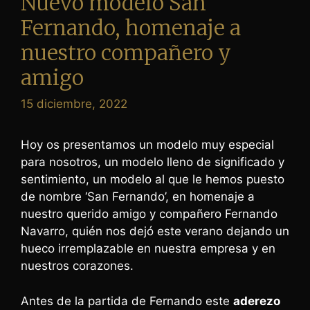
Nuevo modelo San
Fernando, homenaje a
nuestro compañero y
amigo
15 diciembre, 2022
Hoy os presentamos un modelo muy especial
para nosotros, un modelo lleno de significado y
sentimiento, un modelo al que le hemos puesto
de nombre ‘San Fernando’, en homenaje a
nuestro querido amigo y compañero Fernando
Navarro, quién nos dejó este verano dejando un
hueco irremplazable en nuestra empresa y en
nuestros corazones.
Antes de la partida de Fernando este
aderezo