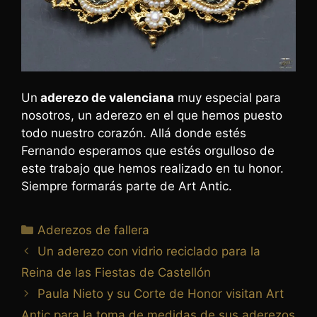
Un
aderezo de valenciana
muy especial para
nosotros, un aderezo en el que hemos puesto
todo nuestro corazón. Allá donde estés
Fernando esperamos que estés orgulloso de
este trabajo que hemos realizado en tu honor.
Siempre formarás parte de Art Antic.
Aderezos de fallera
Un aderezo con vidrio reciclado para la
Reina de las Fiestas de Castellón
Paula Nieto y su Corte de Honor visitan Art
Antic para la toma de medidas de sus aderezos