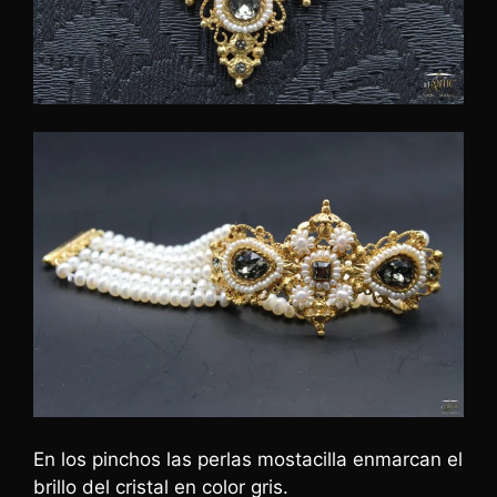
En los pinchos las perlas mostacilla enmarcan el
brillo del cristal en color gris.