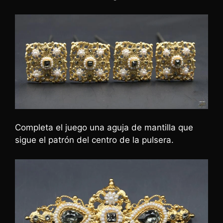
Completa el juego una aguja de mantilla que
sigue el patrón del centro de la pulsera.