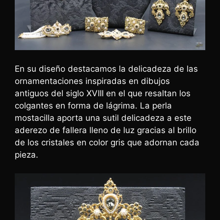
En su diseño destacamos la delicadeza de las
ornamentaciones inspiradas en dibujos
antiguos del siglo XVIII en el que resaltan los
colgantes en forma de lágrima. La perla
mostacilla aporta una sutil delicadeza a este
aderezo de fallera lleno de luz gracias al brillo
de los cristales en color gris que adornan cada
pieza.