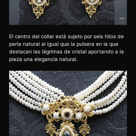
El centro del collar está sujeto por seis hilos de
perla natural al igual que la pulsera en la que
destacan las lágrimas de cristal aportando a la
pieza una elegancia natural.