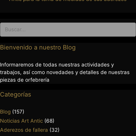
Bienvenido a nuestro Blog
Informaremos de todas nuestras actividades y
trabajos, así como novedades y detalles de nuestras
piezas de orfebrería
Categorías
Blog
(157)
Noticias Art Antic
(68)
Aderezos de fallera
(32)
963 237 952