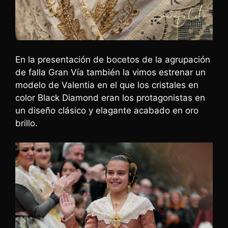
En la presentación de bocetos de la agrupación
de falla Gran Vía también la vimos estrenar un
modelo de Valentia en el que los cristales en
color Black Diamond eran los protagonistas en
un diseño clásico y elagante acabado en oro
brillo.