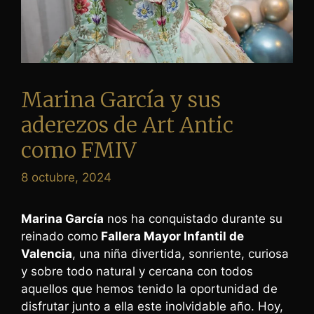
Marina García y sus
aderezos de Art Antic
como FMIV
8 octubre, 2024
Marina García
nos ha conquistado durante su
reinado como
Fallera Mayor Infantil de
Valencia
, una niña divertida, sonriente, curiosa
y sobre todo natural y cercana con todos
aquellos que hemos tenido la oportunidad de
disfrutar junto a ella este inolvidable año. Hoy,