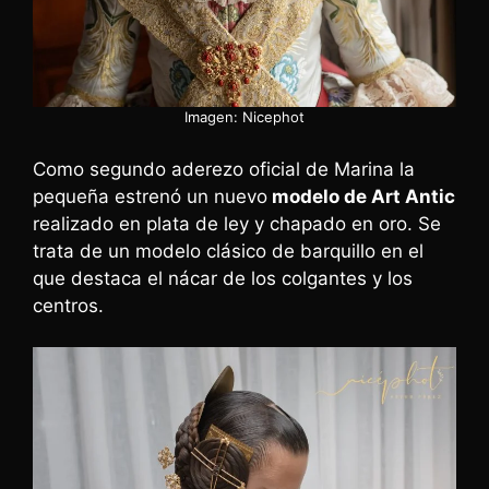
Imagen: Nicephot
Como segundo aderezo oficial de Marina la
pequeña estrenó un nuevo
modelo de Art Antic
realizado en plata de ley y chapado en oro. Se
trata de un modelo clásico de barquillo en el
que destaca el nácar de los colgantes y los
centros.