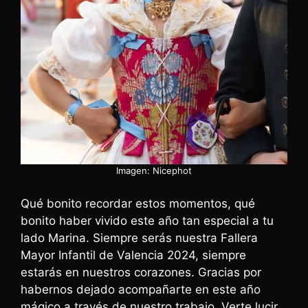
Imagen: Nicephot
Qué bonito recordar estos momentos, qué
bonito haber vivido este año tan especial a tu
lado Marina. Siempre serás nuestra Fallera
Mayor Infantil de Valencia 2024, siempre
estarás en nuestros corazones. Gracias por
habernos dejado acompañarte en este año
mágico a través de nuestro trabajo. Verte lucir