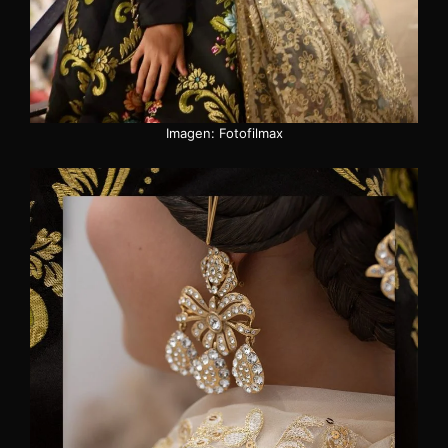
Imagen: Fotofilmax