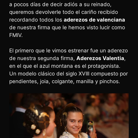
a pocos días de decir adiós a su reinado,
queremos devolverle todo el cariño recibido
recordando todos los
aderezos de valenciana
de nuestra firma que le hemos visto lucir como
FMIV.
El primero que le vimos estrenar fue un aderezo
de nuestra segunda firma,
Aderezos Valentia
,
en el que el azul montana es el protagonista.
Un modelo clásico del siglo XVIII compuesto por
pendientes, joia, colgante, manilla y pinchos.