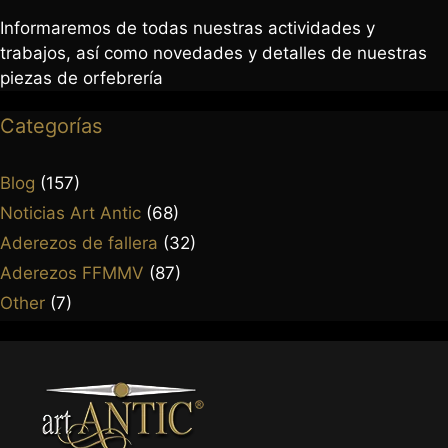
Informaremos de todas nuestras actividades y
trabajos, así como novedades y detalles de nuestras
piezas de orfebrería
Categorías
Blog
(157)
Noticias Art Antic
(68)
Aderezos de fallera
(32)
Aderezos FFMMV
(87)
Other
(7)