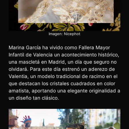
Imagen: Nicephot
Marina García ha vivido como Fallera Mayor
Infantil de Valencia un acontecimiento histórico,
una mascletá en Madrid, un día que seguro no
olvidará. Para este día estrenó un aderezo de
Valentia, un modelo tradicional de racimo en el
que destacan los cristales cuadrados en color
amatista, aportando una elegante originalidad a
un diseño tan clásico.