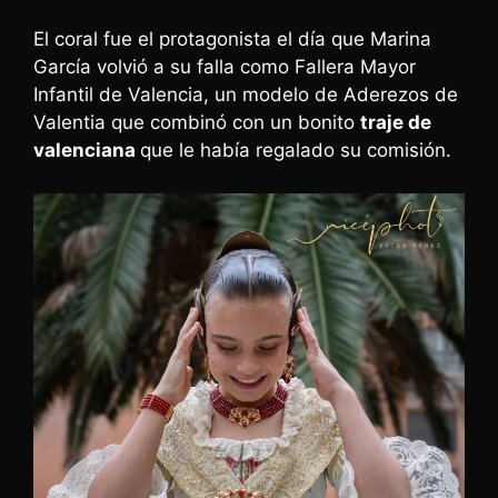
El coral fue el protagonista el día que Marina
García volvió a su falla como Fallera Mayor
Infantil de Valencia, un modelo de Aderezos de
Valentia que combinó con un bonito
traje de
valenciana
que le había regalado su comisión.