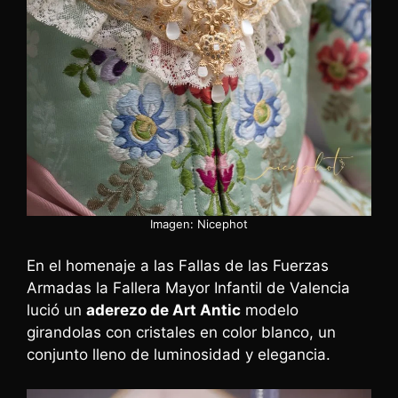
Imagen: Nicephot
En el homenaje a las Fallas de las Fuerzas
Armadas la Fallera Mayor Infantil de Valencia
lució un
aderezo de Art Antic
modelo
girandolas con cristales en color blanco, un
conjunto lleno de luminosidad y elegancia.