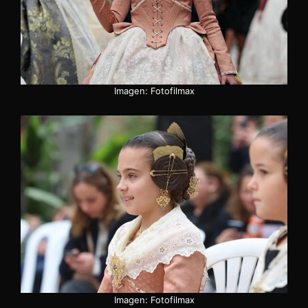
Imagen: Fotofilmax
Imagen: Fotofilmax