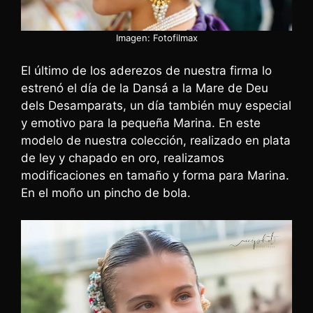
Imagen: Fotofilmax
El último de los aderezos de nuestra firma lo
estrenó el día de la Dansá a la Mare de Deu
dels Desamparats, un día también muy especial
y emotivo para la pequeña Marina. En este
modelo de nuestra colección, realizado en plata
de ley y chapado en oro, realizamos
modificaciones en tamaño y forma para Marina.
En el moño un pincho de bola.