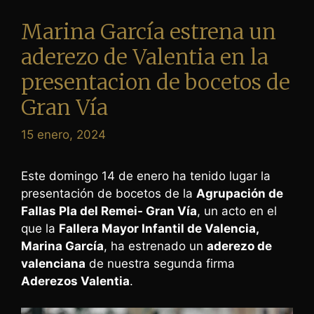
Marina García estrena un
aderezo de Valentia en la
presentacion de bocetos de
Gran Vía
15 enero, 2024
Este domingo 14 de enero ha tenido lugar la
presentación de bocetos de la
Agrupación de
Fallas Pla del Remei- Gran Vía
, un acto en el
que la
Fallera Mayor Infantil de Valencia,
Marina García
, ha estrenado un
aderezo de
valenciana
de nuestra segunda firma
Aderezos Valentia
.