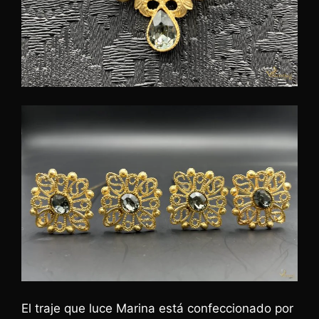
El traje que luce Marina está confeccionado por