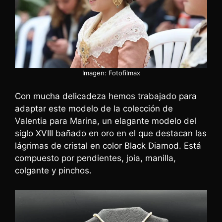
Imagen: Fotofilmax
Con mucha delicadeza hemos trabajado para
adaptar este modelo de la colección de
Valentia para Marina, un elagante modelo del
siglo XVIII bañado en oro en el que destacan las
lágrimas de cristal en color Black Diamod. Está
compuesto por pendientes, joia, manilla,
colgante y pinchos.