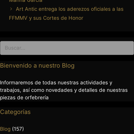
Marina García
Art Antic entrega los aderezos oficiales a las
FFMMV y sus Cortes de Honor
Bienvenido a nuestro Blog
Informaremos de todas nuestras actividades y
trabajos, así como novedades y detalles de nuestras
piezas de orfebrería
Categorías
Blog
(157)