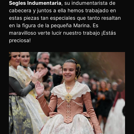
Segles Indumentaria
, su indumentarista de
cabecera y juntos a ella hemos trabajado en
estas piezas tan especiales que tanto resaltan
en la figura de la pequeña Marina. Es
maravilloso verte lucir nuestro trabajo ¡Estás
preciosa!