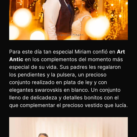
Para este día tan especial Miriam confió en
Art
Antic
en los complementos del momento más
especial de su vida. Sus padres les regalaron
los pendientes y la pulsera, un precioso
conjunto realizado en plata de ley y con
elegantes swarovskis en blanco. Un conjunto
lleno de delicadeza y detalles bonitos con el
que complementar el precioso vestido que lucía.