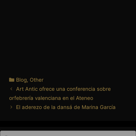
Blog
,
Other
Art Antic ofrece una conferencia sobre
orfebrería valenciana en el Ateneo
El aderezo de la dansá de Marina García