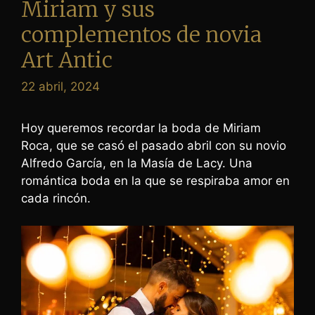
Miriam y sus
complementos de novia
Art Antic
22 abril, 2024
Hoy queremos recordar la boda de Miriam
Roca, que se casó el pasado abril con su novio
Alfredo García, en la Masía de Lacy. Una
romántica boda en la que se respiraba amor en
cada rincón.