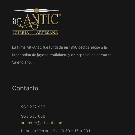
La firma Art-Antic fue fundada en 1950 dedicándose a la
fabricación de joyería tradicional y en especial de carácter
Valenciano.
Contacto