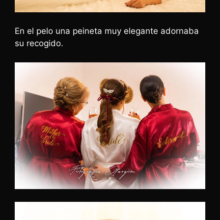
En el pelo una peineta muy elegante adornaba
su recogido.