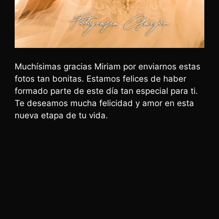
Muchísimas gracias Miriam por enviarnos estas
fotos tan bonitas. Estamos felices de haber
formado parte de este día tan especial para ti.
Te deseamos mucha felicidad y amor en esta
nueva etapa de tu vida.