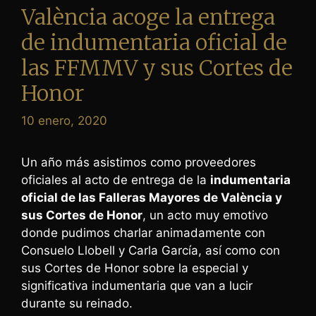
València acoge la entrega
de indumentaria oficial de
las FFMMV y sus Cortes de
Honor
10 enero, 2020
Un año más asistimos como proveedores
oficiales al acto de entrega de la
indumentaria
oficial de las Falleras Mayores de València y
sus Cortes de Honor
, un acto muy emotivo
donde pudimos charlar animadamente con
Consuelo Llobell y Carla García, así como con
sus Cortes de Honor sobre la especial y
significativa indumentaria que van a lucir
durante su reinado.