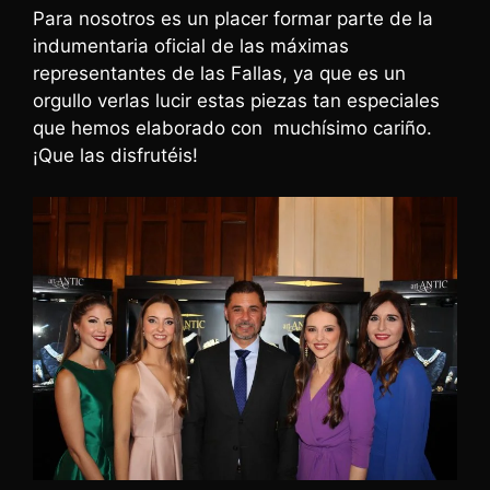
Para nosotros es un placer formar parte de la
indumentaria oficial de las máximas
representantes de las Fallas, ya que es un
orgullo verlas lucir estas piezas tan especiales
que hemos elaborado con muchísimo cariño.
¡Que las disfrutéis!