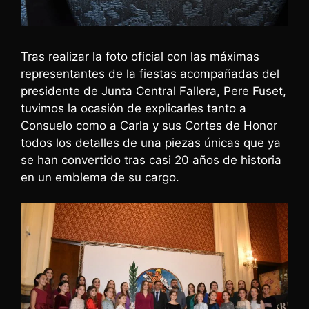
Tras realizar la foto oficial con las máximas
representantes de la fiestas acompañadas del
presidente de Junta Central Fallera, Pere Fuset,
tuvimos la ocasión de explicarles tanto a
Consuelo como a Carla y sus Cortes de Honor
todos los detalles de una piezas únicas que ya
se han convertido tras casi 20 años de historia
en un emblema de su cargo.