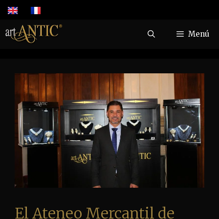
Menú
El Ateneo Mercantil de