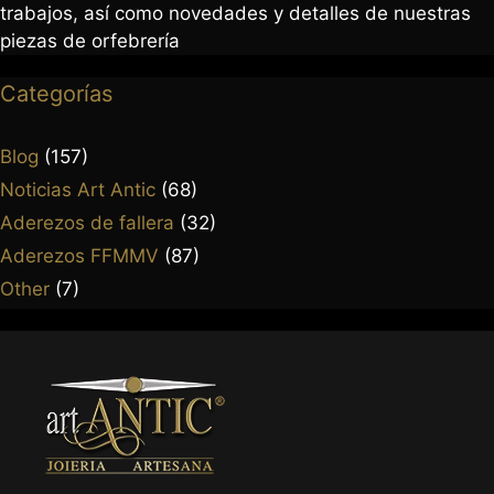
trabajos, así como novedades y detalles de nuestras
piezas de orfebrería
Categorías
Blog
(157)
Noticias Art Antic
(68)
Aderezos de fallera
(32)
Aderezos FFMMV
(87)
Other
(7)