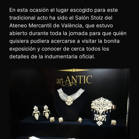
En esta ocasión el lugar escogido para este
tradicional acto ha sido el Salón Stolz del
Ateneo Mercantil de València, que estuvo
abierto durante toda la jornada para que quién
quisiera pudiera acercarse a visitar la bonita
exposición y conocer de cerca todos los
detalles de la indumentaria oficial.