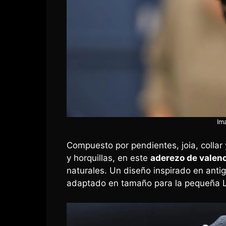
Im
Compuesto por pendientes, joia, collar 
y horquillas, en este
aderezo de valen
naturales. Un diseño inspirado en antig
adaptado en tamaño para la pequeña L