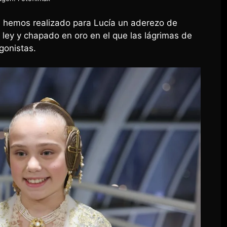
a
hemos realizado para Lucía un aderezo de
 ley y chapado en oro en el que las lágrimas de
gonistas.