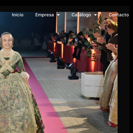
Inicio
Empresa
Catálogo
Contacto