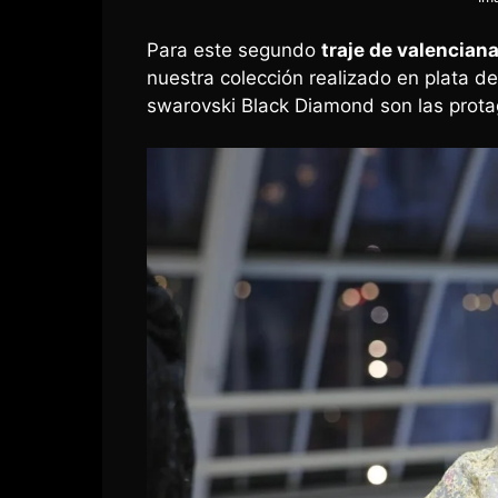
Para este segundo
traje de valencian
nuestra colección realizado en plata de
swarovski Black Diamond son las prota