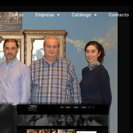
Inicio
Empresa
Catálogo
Contacto