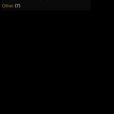
Other
(7)