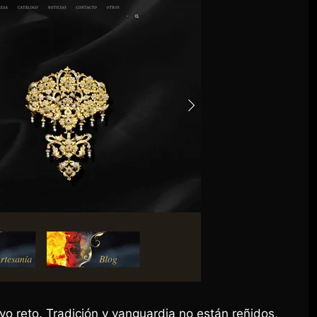
o reto. Tradición y vanguardia no están reñidos,