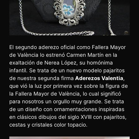
El segundo aderezo oficial como Fallera Mayor
de València lo estrenó Carmen Martín en la
exaltación de Nerea López, su homónima
infantil. Se trata de un nuevo modelo pajaritos
de nuestra segunda firma
Aderezos Valentia
,
que vió la luz por primera vez sobre la figura de
la Fallera Mayor de València, lo cual significó
para nosotros un orgullo muy grande. Se trata
de un diseño con ornamentaciones inspiradas
en clásicos dibujos del siglo XVIII con pajaritos,
cestas y cristales color topacio.