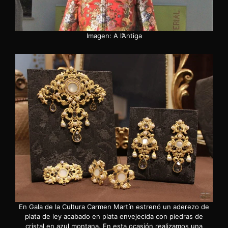
Imagen: A l’Antiga
En Gala de la Cultura Carmen Martín estrenó un aderezo de
plata de ley acabado en plata envejecida con piedras de
cristal en azul montana. En esta ocasión realizamos una