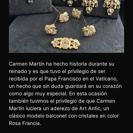
Carmen Martín ha hecho historia durante su
reinado y es que tuvo el privilegio de ser
recibida por el Papa Francisco en el Vaticano,
un hecho que sin duda guardará en su corazón
como algo muy especial. En esta ocasión
también tuvimos el privilegio de que Carmen
Martín luciera un aderezo de Art Antic, un
clásico modelo balconet con cristales en color
Rosa Francia.