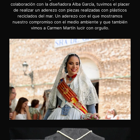
colaboración con la diseñadora Alba García, tuvimos el placer
de realizar un aderezo con piezas realizadas con plásticos
reciclados del mar. Un aderezo con el que mostramos
nuestro compromiso con el medio ambiente y que también
vimos a Carmen Martín lucir con orgullo.