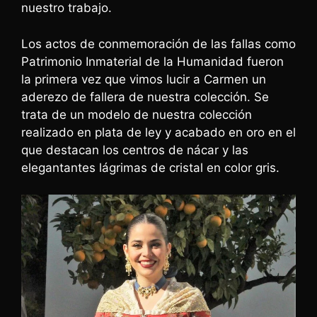
nuestro trabajo.
Los actos de conmemoración de las fallas como
Patrimonio Inmaterial de la Humanidad fueron
la primera vez que vimos lucir a Carmen un
aderezo de fallera de nuestra colección. Se
trata de un modelo de nuestra colección
realizado en plata de ley y acabado en oro en el
que destacan los centros de nácar y las
elegantantes lágrimas de cristal en color gris.