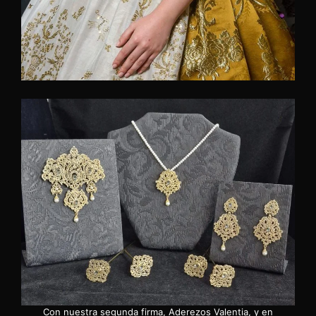
Con nuestra segunda firma, Aderezos Valentia, y en