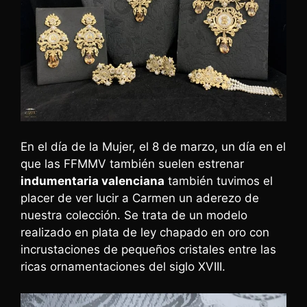
En el día de la Mujer, el 8 de marzo, un día en el
que las FFMMV también suelen estrenar
indumentaria valenciana
también tuvimos el
placer de ver lucir a Carmen un aderezo de
nuestra colección. Se trata de un modelo
realizado en plata de ley chapado en oro con
incrustaciones de pequeños cristales entre las
ricas ornamentaciones del siglo XVIII.