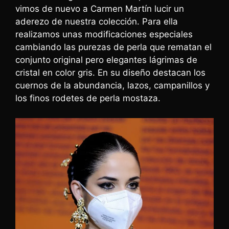
vimos de nuevo a Carmen Martín lucir un
aderezo de nuestra colección. Para ella
realizamos unas modificaciones especiales
cambiando las purezas de perla que rematan el
conjunto original pero elegantes lágrimas de
cristal en color gris. En su diseño destacan los
cuernos de la abundancia, lazos, campanillos y
los finos rodetes de perla mostaza.