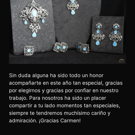
Sin duda alguna ha sido todo un honor
acompañarte en este año tan especial, gracias
por elegirnos y gracias por confiar en nuestro
trabajo. Para nosotros ha sido un placer
compartir a tu lado momentos tan especiales,
siempre te tendremos muchísimo cariño y
admiración. ¡Gracias Carmen!