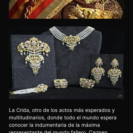
La Crida, otro de los actos más esperados y
multitudinarios, donde todo el mundo espera
conocer la indumentaria de la máxima
representante del mundo fallero. Carmen