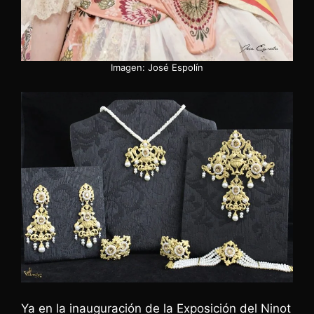
Imagen: José Espolín
Ya en la inauguración de la Exposición del Ninot