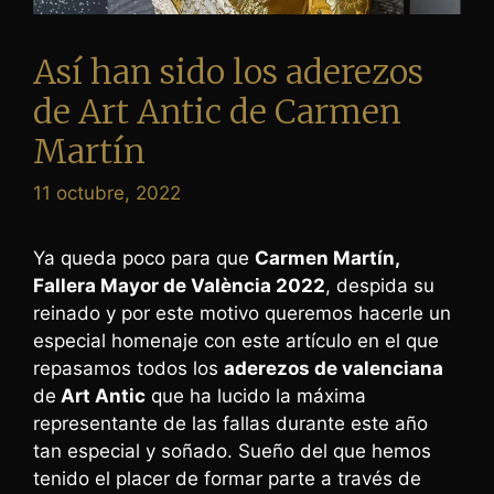
Así han sido los aderezos
de Art Antic de Carmen
Martín
11 octubre, 2022
Ya queda poco para que
Carmen Martín,
Fallera Mayor de València 2022
, despida su
reinado y por este motivo queremos hacerle un
especial homenaje con este artículo en el que
repasamos todos los
aderezos de valenciana
de
Art Antic
que ha lucido la máxima
representante de las fallas durante este año
tan especial y soñado. Sueño del que hemos
tenido el placer de formar parte a través de