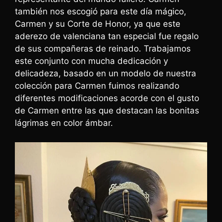
también nos escogió para este día mágico,
Carmen y su Corte de Honor, ya que este
aderezo de valenciana tan especial fue regalo
de sus compañeras de reinado. Trabajamos
este conjunto con mucha dedicación y
delicadeza, basado en un modelo de nuestra
colección para Carmen fuimos realizando
diferentes modificaciones acorde con el gusto
de Carmen entre las que destacan las bonitas
lágrimas en color ámbar.