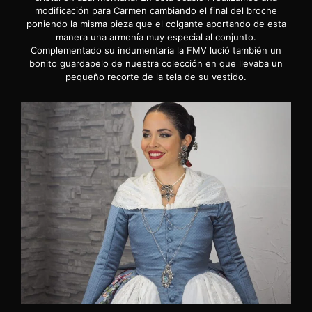
modificación para Carmen cambiando el final del broche
poniendo la misma pieza que el colgante aportando de esta
manera una armonía muy especial al conjunto.
Complementado su indumentaria la FMV lució también un
bonito guardapelo de nuestra colección en que llevaba un
pequeño recorte de la tela de su vestido.