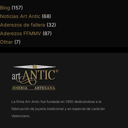
Blog
(157)
Noticias Art Antic
(68)
Aderezos de fallera
(32)
Aderezos FFMMV
(87)
Other
(7)
La firma Art-Antic fue fundada en 1950 dedicándose a la
fabricación de joyería tradicional y en especial de carácter
Valenciano.