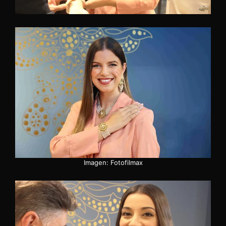
Imagen: Fotofilmax