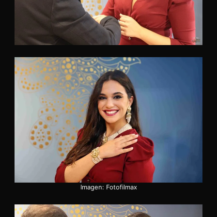
Imagen: Fotofilmax