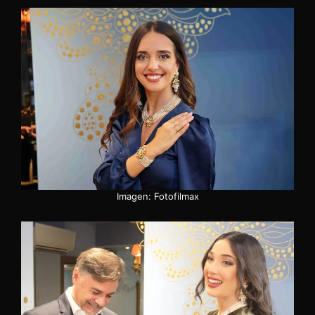
Imagen: Fotofilmax