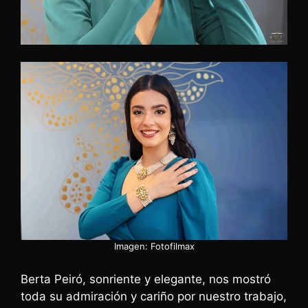
Imagen: Fotofilmax
Berta Peiró, sonriente y elegante, nos mostró
toda su admiración y cariño por nuestro trabajo,