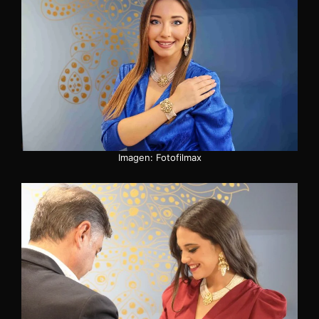
Imagen: Fotofilmax