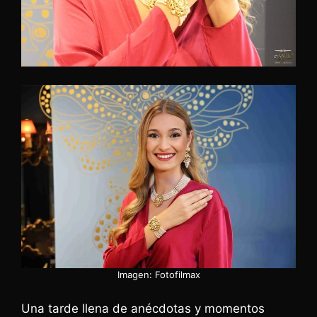
Imagen: Fotofilmax
Una tarde llena de anécdotas y momentos