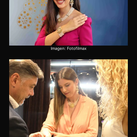
Imagen: Fotofilmax