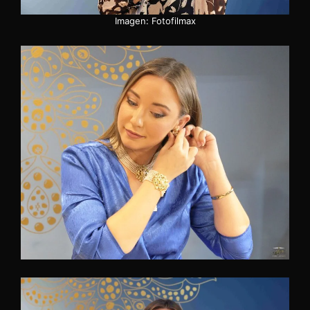
Imagen: Fotofilmax