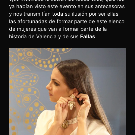
ya habían visto este evento en sus antecesoras
y nos transmitían toda su ilusión por ser ellas
las afortunadas de formar parte de este elenco
de mujeres que van a formar parte de la
historia de Valencia y de sus
Fallas
.