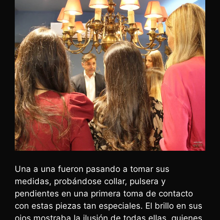
Una a una fueron pasando a tomar sus
medidas, probándose collar, pulsera y
pendientes en una primera toma de contacto
con estas piezas tan especiales. El brillo en sus
ojos mostraba la ilusión de todas ellas, quienes