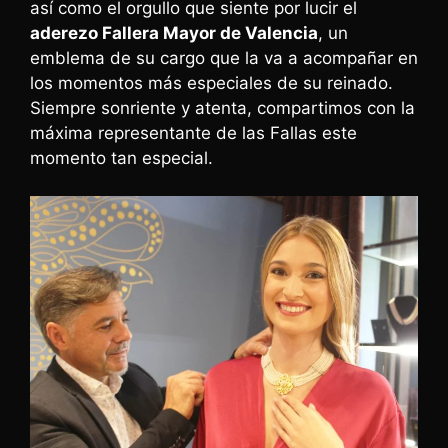
así como el orgullo que siente por lucir el
aderezo Fallera Mayor de Valencia
, un
emblema de su cargo que la va a acompañar en
los momentos más especiales de su reinado.
Siempre sonriente y atenta, compartimos con la
máxima representante de las Fallas este
momento tan especial.