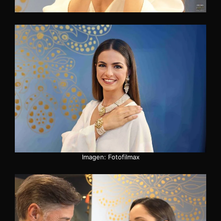
Imagen: Fotofilmax