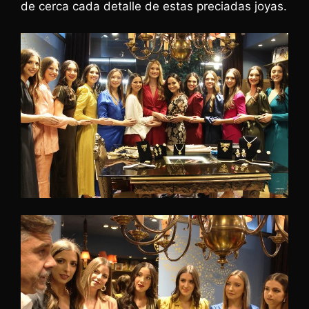
de cerca cada detalle de estas preciadas joyas.