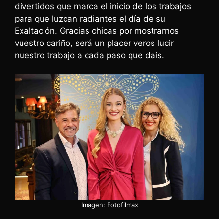
divertidos que marca el inicio de los trabajos
para que luzcan radiantes el día de su
Exaltación. Gracias chicas por mostrarnos
vuestro cariño, será un placer veros lucir
nuestro trabajo a cada paso que dais.
Imagen: Fotofilmax