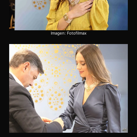
Imagen: Fotofilmax