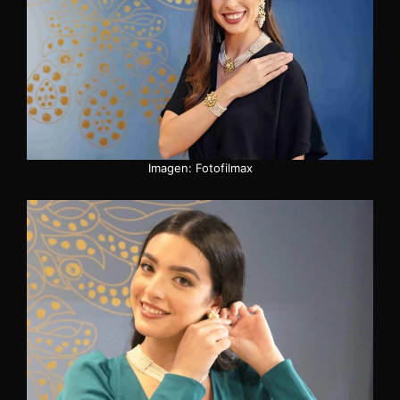
Imagen: Fotofilmax