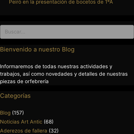
Peiró en la presentación de bocetos de 1ºA
Bienvenido a nuestro Blog
Informaremos de todas nuestras actividades y
trabajos, así como novedades y detalles de nuestras
piezas de orfebrería
Categorías
Blog
(157)
Noticias Art Antic
(68)
Aderezos de fallera
(32)