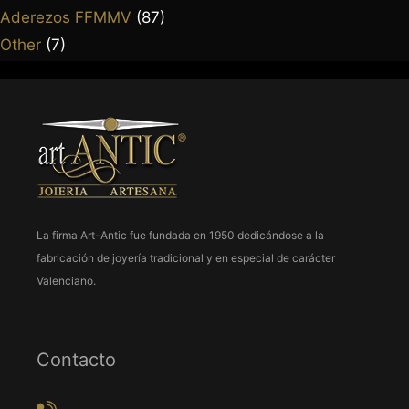
Aderezos FFMMV
(87)
Other
(7)
La firma Art-Antic fue fundada en 1950 dedicándose a la
fabricación de joyería tradicional y en especial de carácter
Valenciano.
Contacto