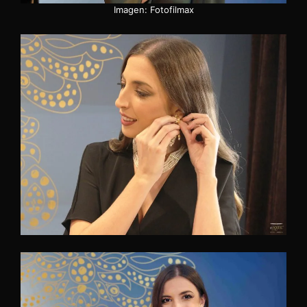
Imagen: Fotofilmax