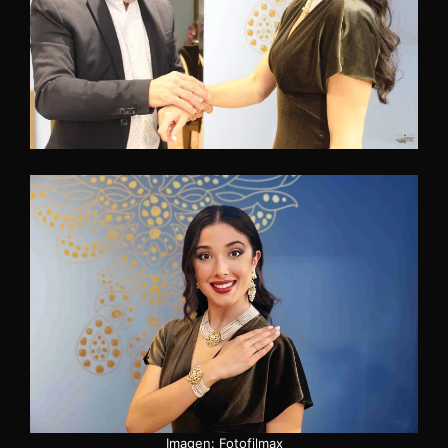
Imagen: Fotofilmax