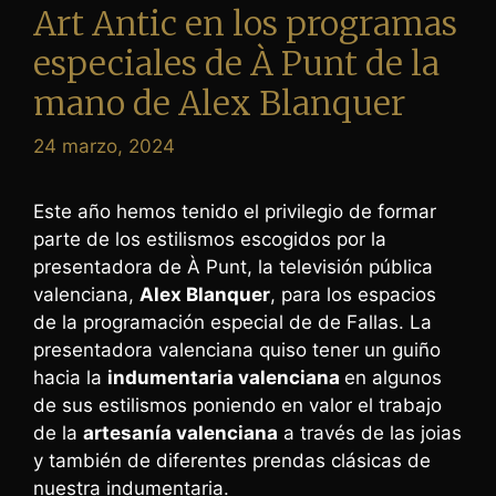
Art Antic en los programas
especiales de À Punt de la
mano de Alex Blanquer
24 marzo, 2024
Este año hemos tenido el privilegio de formar
parte de los estilismos escogidos por la
presentadora de À Punt, la televisión pública
valenciana,
Alex Blanquer
, para los espacios
de la programación especial de de Fallas. La
presentadora valenciana quiso tener un guiño
hacia la
indumentaria valenciana
en algunos
de sus estilismos poniendo en valor el trabajo
de la
artesanía valenciana
a través de las joias
y también de diferentes prendas clásicas de
nuestra indumentaria.