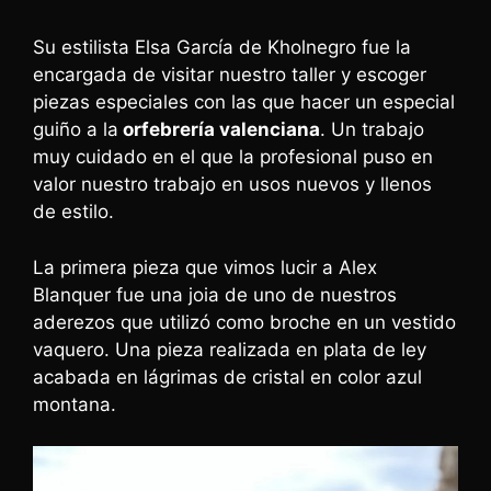
Su estilista Elsa García de Kholnegro fue la
encargada de visitar nuestro taller y escoger
piezas especiales con las que hacer un especial
guiño a la
orfebrería valenciana
. Un trabajo
muy cuidado en el que la profesional puso en
valor nuestro trabajo en usos nuevos y llenos
de estilo.
La primera pieza que vimos lucir a Alex
Blanquer fue una joia de uno de nuestros
aderezos que utilizó como broche en un vestido
vaquero. Una pieza realizada en plata de ley
acabada en lágrimas de cristal en color azul
montana.