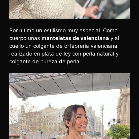
Por último un estilismo muy especial. Como
cuerpo unas
manteletas de valenciana
y al
cuello un colgante de orfebrería valenciana
realizado en plata de ley con perla natural y
colgante de pureza de perla.