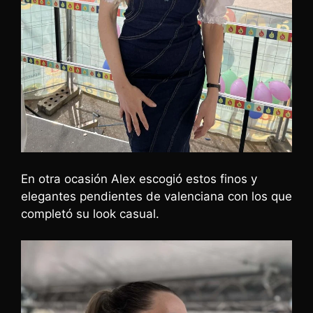
En otra ocasión Alex escogió estos finos y
elegantes pendientes de valenciana con los que
completó su look casual.