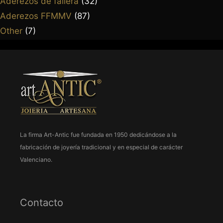
Aderezos de fallera
(32)
Aderezos FFMMV
(87)
Other
(7)
La firma Art-Antic fue fundada en 1950 dedicándose a la
fabricación de joyería tradicional y en especial de carácter
Valenciano.
Contacto