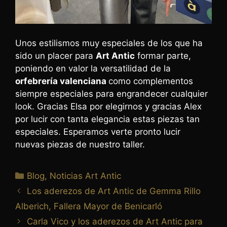
Unos estilismos muy especiales de los que ha
sido un placer para
Art Antic
formar parte,
poniendo en valor la versatilidad de la
orfebrería valenciana
como complementos
siempre especiales para engrandecer cualquier
look. Gracias Elsa por elegirnos y gracias Alex
por lucir con tanta elegancia estas piezas tan
especiales. Esperamos verte pronto lucir
nuevas piezas de nuestro taller.
Blog
,
Noticias Art Antic
Los aderezos de Art Antic de Gemma Rillo
Alberich, Fallera Mayor de Benicarló
Carla Vico y los aderezos de Art Antic para